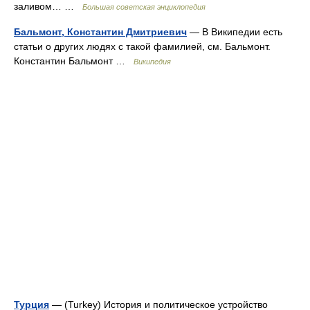
заливом… …
Большая советская энциклопедия
Бальмонт, Константин Дмитриевич
— В Википедии есть
статьи о других людях с такой фамилией, см. Бальмонт.
Константин Бальмонт …
Википедия
Турция
— (Turkey) История и политическое устройство